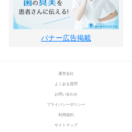
バナー広告掲載
運営会社
よくある質問
お問い合わせ
プライバシーポリシー
利用規約
サイトマップ