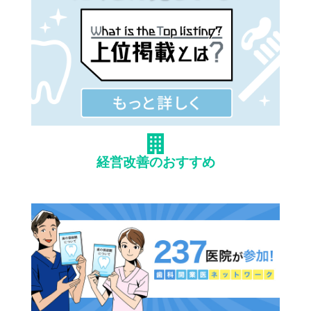
経営改善のおすすめ