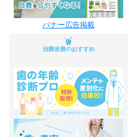
バナー広告掲載
治療改善のおすすめ