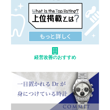
経営改善のおすすめ