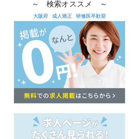
～ 検索オススメ ～
大阪府
成人矯正
研修医卒歓迎