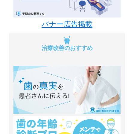
バナー広告掲載
治療改善のおすすめ