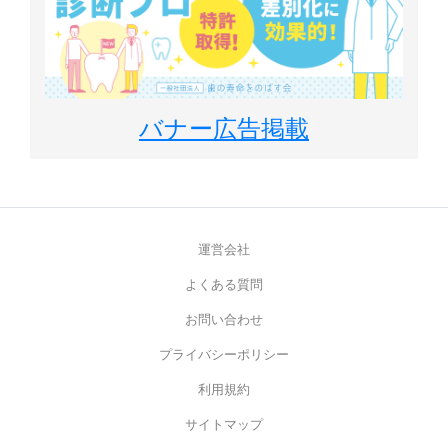
バナー広告掲載
運営会社
よくある質問
お問い合わせ
プライバシーポリシー
利用規約
サイトマップ