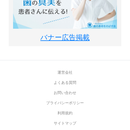
バナー広告掲載
運営会社
よくある質問
お問い合わせ
プライバシーポリシー
利用規約
サイトマップ