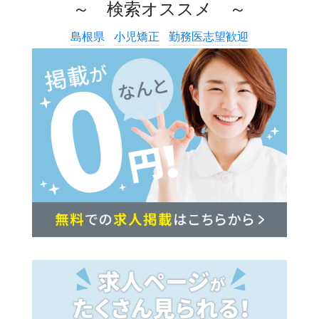
～ 検索オススメ ～
島根県
小児矯正
勤務医志望歓迎