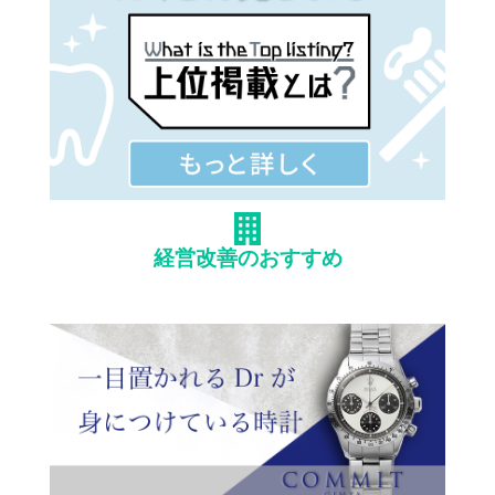
経営改善のおすすめ