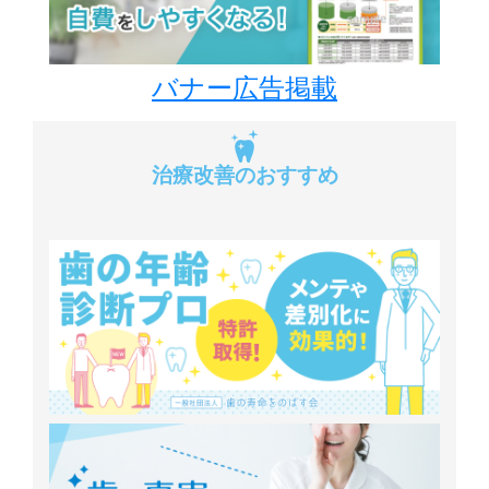
バナー広告掲載
治療改善のおすすめ