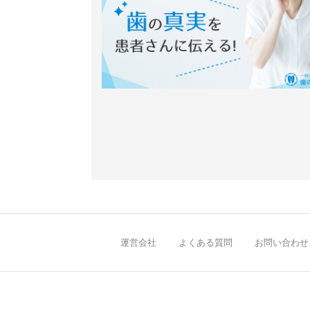
運営会社
よくある質問
お問い合わせ