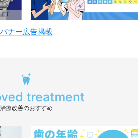
バナー広告掲載
oved treatment
治療改善のおすすめ