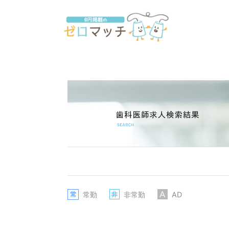
常勤
非常勤
AD