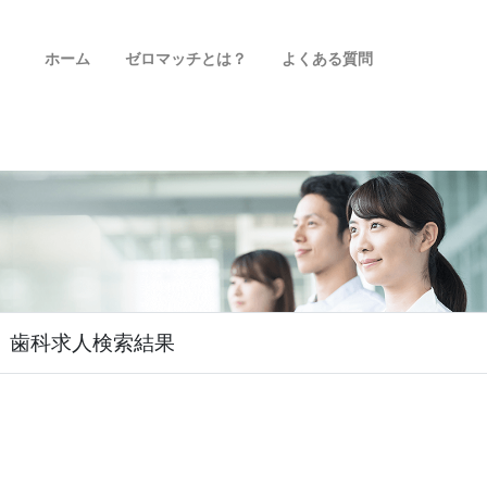
ホーム
ゼロマッチとは？
よくある質問
歯科求人検索結果