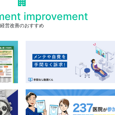
ent improvement
経営改善のおすすめ