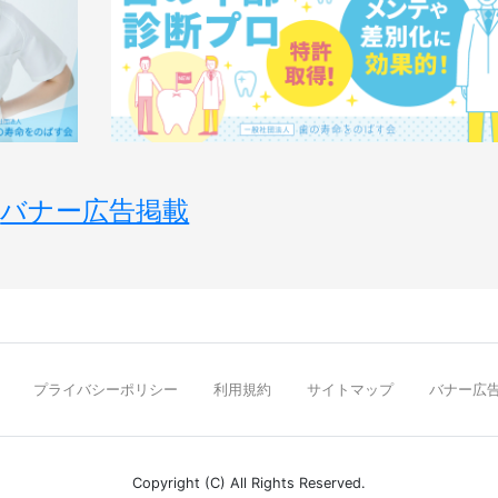
バナー広告掲載
プライバシーポリシー
利用規約
サイトマップ
バナー広
Copyright (C) All Rights Reserved.