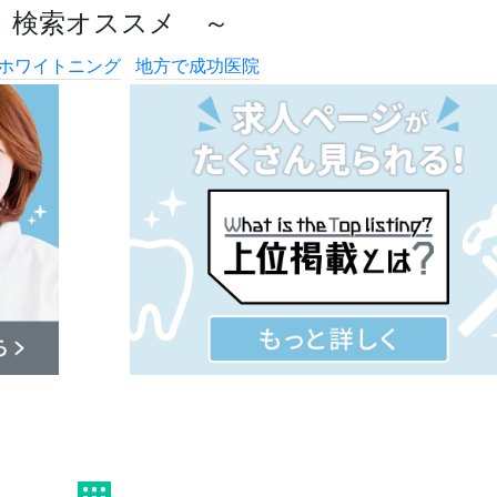
 検索オススメ ～
ホワイトニング
地方で成功医院