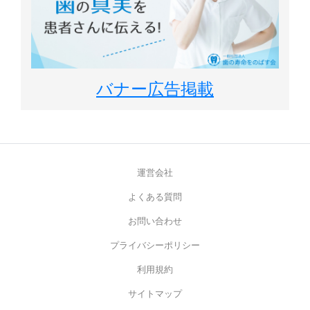
バナー広告掲載
運営会社
よくある質問
お問い合わせ
プライバシーポリシー
利用規約
サイトマップ