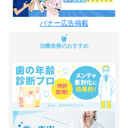
バナー広告掲載
治療改善のおすすめ