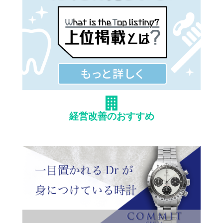
経営改善のおすすめ