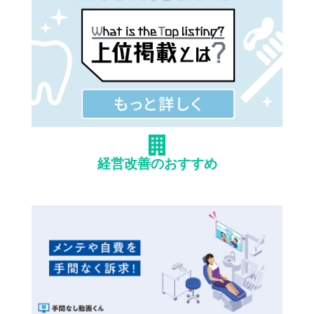
経営改善のおすすめ