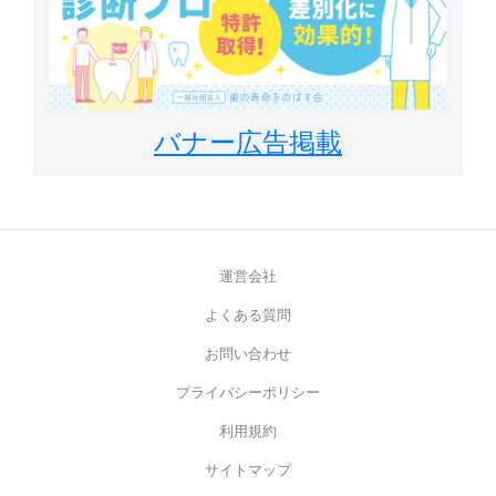
バナー広告掲載
運営会社
よくある質問
お問い合わせ
プライバシーポリシー
利用規約
サイトマップ