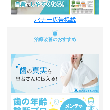
バナー広告掲載
治療改善のおすすめ