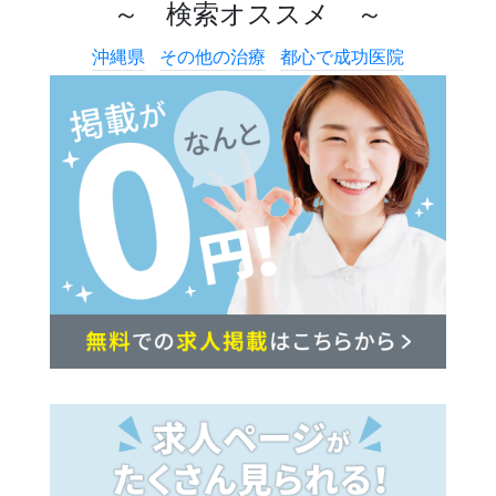
～ 検索オススメ ～
沖縄県
その他の治療
都心で成功医院