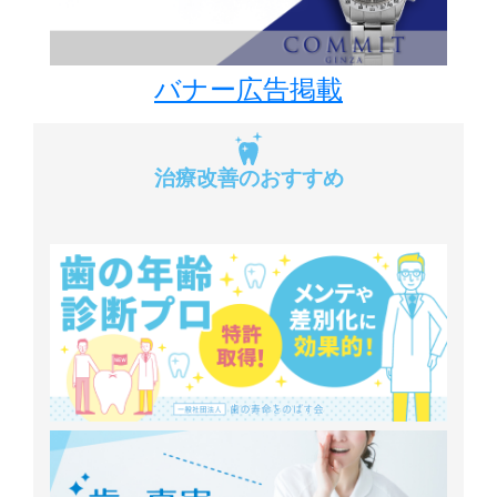
バナー広告掲載
治療改善のおすすめ