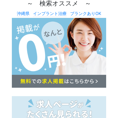
～ 検索オススメ ～
沖縄県
インプラント治療
ブランクありOK