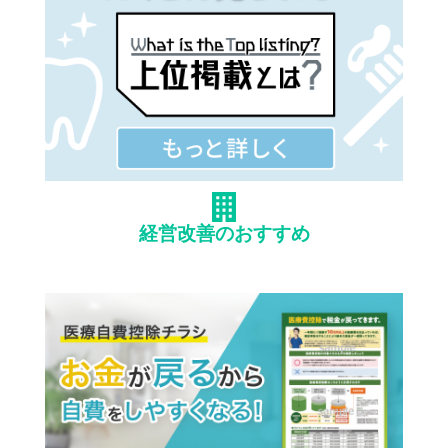
経営改善のおすすめ