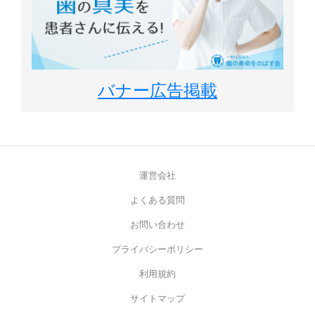
バナー広告掲載
運営会社
よくある質問
お問い合わせ
プライバシーポリシー
利用規約
サイトマップ