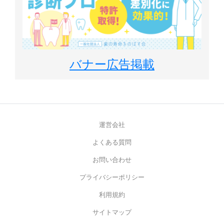
バナー広告掲載
運営会社
よくある質問
お問い合わせ
プライバシーポリシー
利用規約
サイトマップ