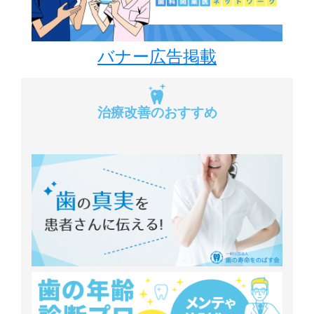
バナー広告掲載
治療改善のおすすめ