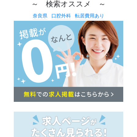
～ 検索オススメ ～
奈良県
口腔外科
転居費用あり