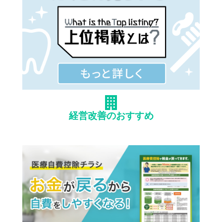
経営改善のおすすめ