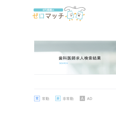
常勤
非常勤
AD