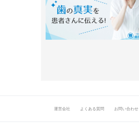
運営会社
よくある質問
お問い合わせ