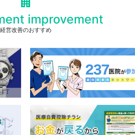
ent improvement
経営改善のおすすめ