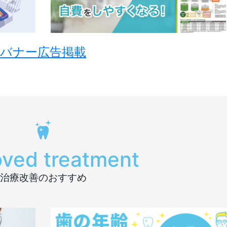
バナー広告掲載
oved treatment
治療改善のおすすめ