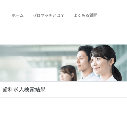
ホーム
ゼロマッチとは？
よくある質問
歯科求人検索結果