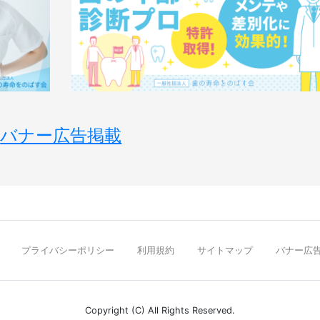
バナー広告掲載
プライバシーポリシー
利用規約
サイトマップ
バナー広
Copyright (C) All Rights Reserved.