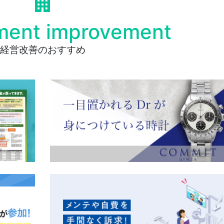
ent improvement
経営改善のおすすめ