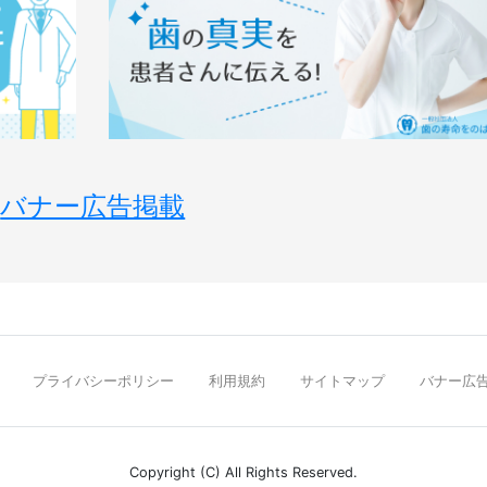
バナー広告掲載
プライバシーポリシー
利用規約
サイトマップ
バナー広
Copyright (C) All Rights Reserved.