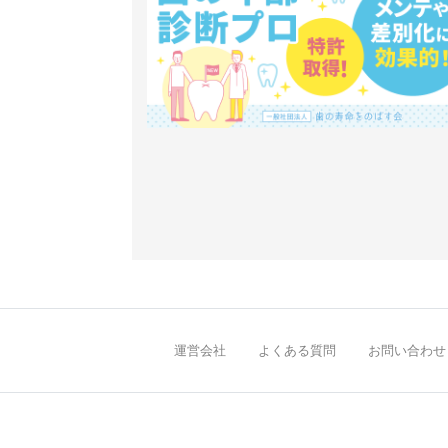
運営会社
よくある質問
お問い合わせ