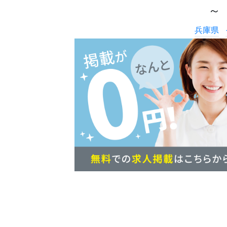
～
兵庫県