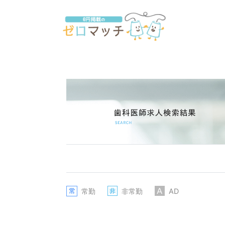
常勤
非常勤
AD