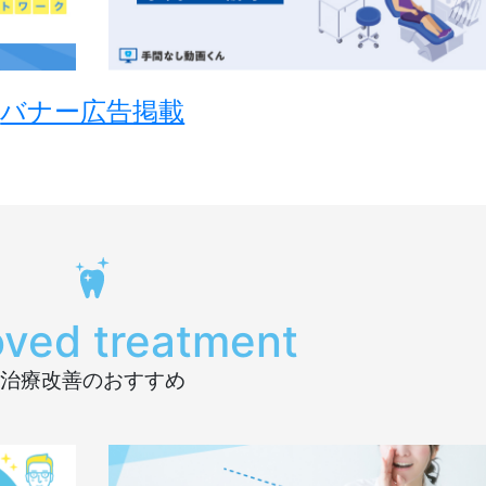
バナー広告掲載
oved treatment
治療改善のおすすめ