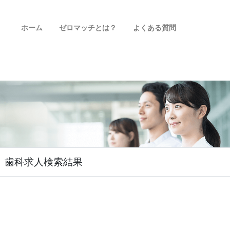
ホーム
ゼロマッチとは？
よくある質問
歯科求人検索結果