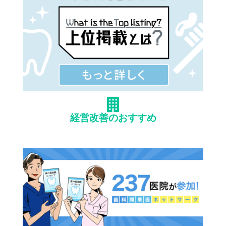
経営改善のおすすめ