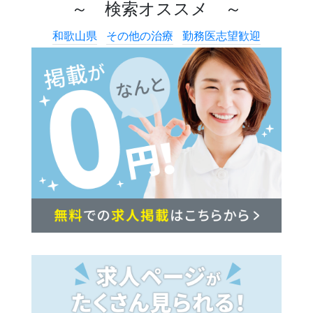
～ 検索オススメ ～
和歌山県
その他の治療
勤務医志望歓迎