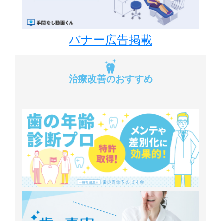
バナー広告掲載
治療改善のおすすめ