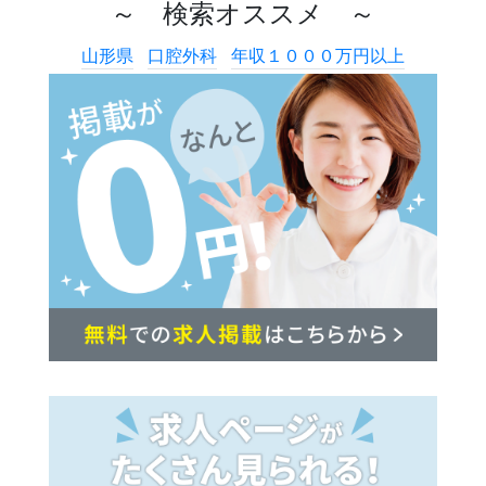
～ 検索オススメ ～
山形県
口腔外科
年収１０００万円以上