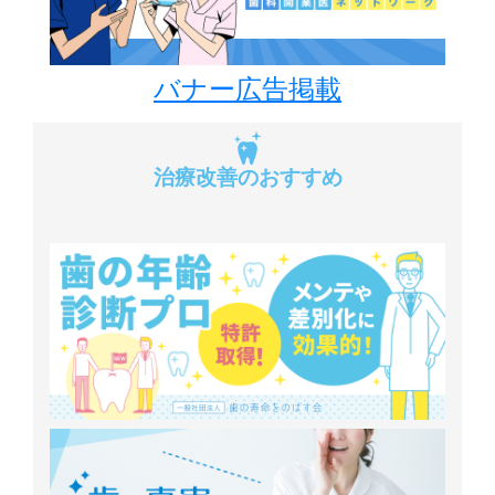
バナー広告掲載
治療改善のおすすめ