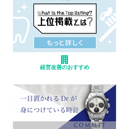
経営改善のおすすめ