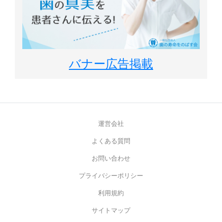
バナー広告掲載
運営会社
よくある質問
お問い合わせ
プライバシーポリシー
利用規約
サイトマップ