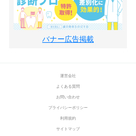
バナー広告掲載
運営会社
よくある質問
お問い合わせ
プライバシーポリシー
利用規約
サイトマップ