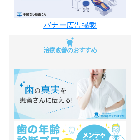
バナー広告掲載
治療改善のおすすめ