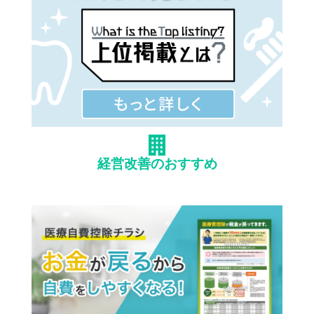
経営改善のおすすめ