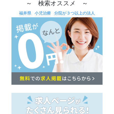
～ 検索オススメ ～
福井県
小児治療
分院が３つ以上の法人